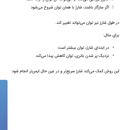
اگر سازگار باشند، شارژ با همان توان شروع می‌شود
در طول شارژ نیز توان می‌تواند تغییر کند.
برای مثال:
در ابتدای شارژ، توان بیشتر است
نزدیک پر شدن باتری، توان کاهش پیدا می‌کند
این روش کمک می‌کند شارژ سریع‌تر و در عین حال ایمن‌تر انجام شود.