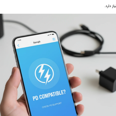
ز دارد.