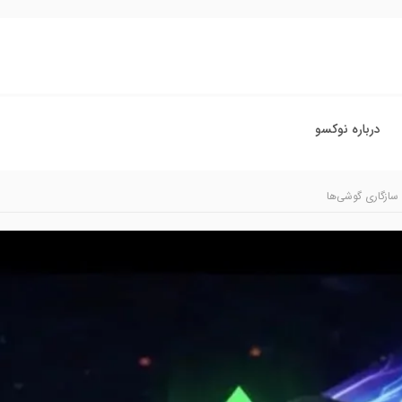
درباره نوکسو