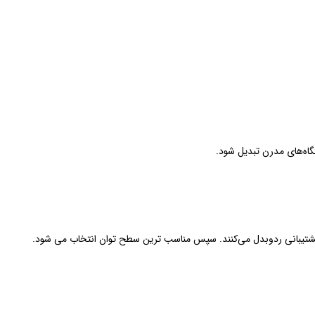
ل پشتیبانی ردوبدل می‌کنند. سپس مناسب‌ ترین سطح توان انتخاب می‌ شود.