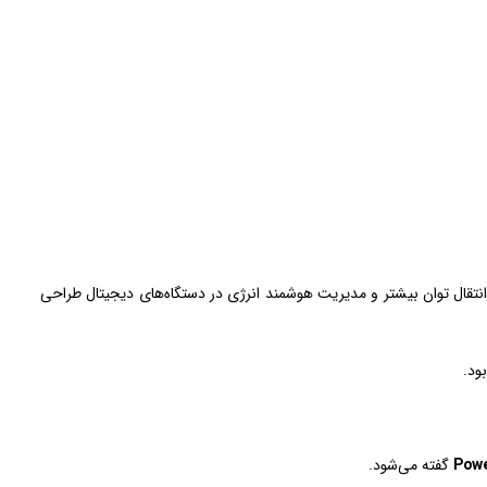
توسعه داده شده است. این استاندارد برای انتقال توان بیشتر و مدیریت هوشمند انرژی در دستگاه‌های دیجیتال طراحی
ود.
Powe
گفته می‌شود.