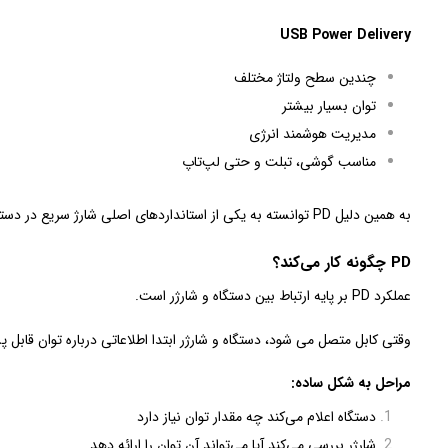
USB Power Delivery
چندین سطح ولتاژ مختلف
توان بسیار بیشتر
مدیریت هوشمند انرژی
مناسب گوشی، تبلت و حتی لپ‌تاپ
به همین دلیل PD توانسته به یکی از استانداردهای اصلی شارژ سریع در دستگاه‌های مدرن تبدیل شود.
PD چگونه کار می‌کند؟
عملکرد PD بر پایه ارتباط بین دستگاه و شارژر است.
وقتی کابل متصل می‌ شود، دستگاه و شارژر ابتدا اطلاعاتی درباره توان قاب
مراحل به شکل ساده:
دستگاه اعلام می‌کند چه مقدار توان نیاز دارد
شارژر بررسی می‌کند آیا می‌تواند آن توان را ارائه دهد