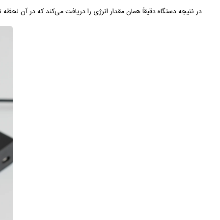
در نتیجه دستگاه دقیقاً همان مقدار انرژی را دریافت می‌کند که در آن لحظه نیا