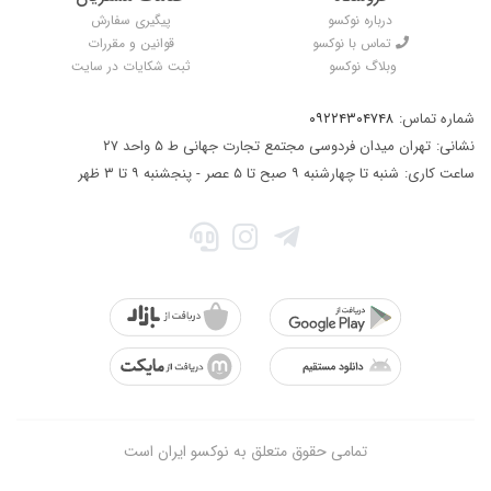
درباره نوکسو
پیگیری سفارش
تماس با نوکسو
قوانین و مقررات
وبلاگ نوکسو
ثبت شکایات در سایت
شماره تماس:
۰۹۲۲۴۳۰۴۷۴۸
نشانی:
تهران میدان فردوسی مجتمع تجارت جهانی ط ۵ واحد ۲۷
ساعت کاری:
شنبه تا چهارشنبه ۹ صبح تا ۵ عصر - پنجشنبه ۹ تا ۳ ظهر
تمامی حقوق متعلق به نوکسو ایران است