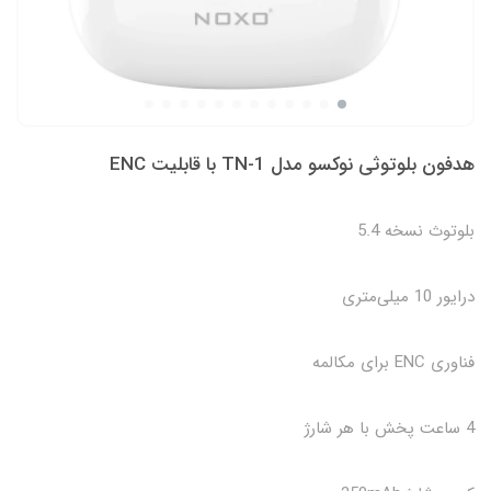
هدفون بلوتوثی نوکسو مدل TN-1 با قابلیت ENC
بلوتوث نسخه 5.4
درایور 10 میلی‌متری
فناوری ENC برای مکالمه
4 ساعت پخش با هر شارژ