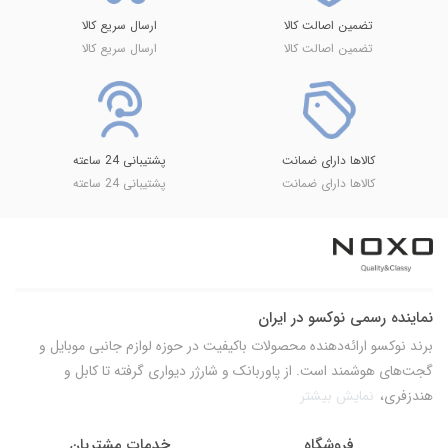
تضمین اصالت کالا
ارسال سریع کالا
تضمین اصالت کالا
ارسال سریع کالا
کالاها دارای ضمانت
پشتیبانی 24 ساعته
کالاها دارای ضمانت
پشتیبانی 24 ساعته
نماینده رسمی نوکسو در ایران
برند نوکسو ارائه‌دهنده محصولات باکیفیت در حوزه لوازم جانبی موبایل و
گجت‌های هوشمند است. از پاوربانک و شارژر دیواری گرفته تا کابل و
هندزفری،
نمایش بیشتر
فروشگاه
خدمات مشتریان