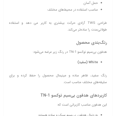
حمل آسان
مناسب استفاده در محیط‌های مختلف
طراحی TWS آزادی حرکت بیشتری به کاربر می دهد و استفاده
طولانی‌مدت را ساده‌تر می‌کند.
رنگ‌بندی محصول
هدفون بی‌سیم نوکسو TN‑1 در رنگ زیر عرضه می‌شود:
White (سفید)
رنگ سفید، ظاهر ساده و مینیمال محصول را حفظ کرده و برای
سلیقه‌های مختلف مناسب است.
کاربردهای هدفون بی‌سیم نوکسو TN‑1
این هدفون مناسب کاربرانی است که:
به دنبال هدفون بی‌سیم سبک و ساده هستند