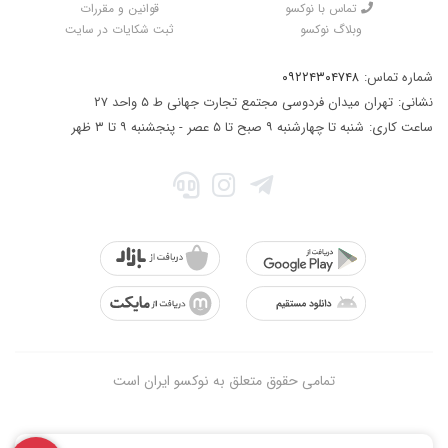
تماس با نوکسو
قوانین و مقررات
وبلاگ نوکسو
ثبت شکایات در سایت
شماره تماس:
۰۹۲۲۴۳۰۴۷۴۸
نشانی:
تهران میدان فردوسی مجتمع تجارت جهانی ط ۵ واحد ۲۷
ساعت کاری:
شنبه تا چهارشنبه ۹ صبح تا ۵ عصر - پنجشنبه ۹ تا ۳ ظهر
تمامی حقوق متعلق به نوکسو ایران است