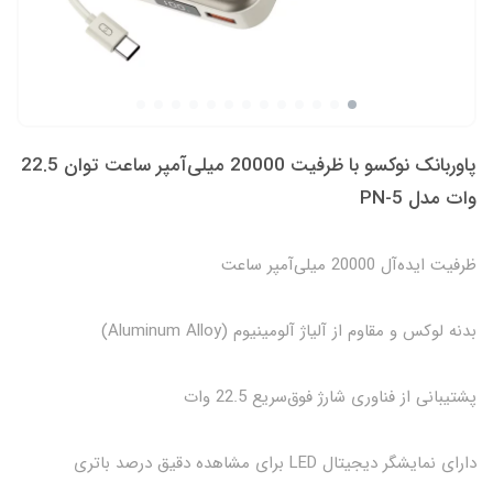
پاوربانک نوکسو با ظرفیت 20000 میلی‌آمپر ساعت توان 22.5
وات مدل PN-5
ظرفیت ایده‌آل 20000 میلی‌آمپر ساعت
بدنه لوکس و مقاوم از آلیاژ آلومینیوم (Aluminum Alloy)
پشتیبانی از فناوری شارژ فوق‌سریع 22.5 وات
دارای نمایشگر دیجیتال LED برای مشاهده دقیق درصد باتری