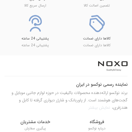
تضمین اصالت کالا
ارسال سریع کالا
کالاها دارای ضمانت
پشتیبانی 24 ساعته
کالاها دارای ضمانت
پشتیبانی 24 ساعته
نماینده رسمی نوکسو در ایران
برند نوکسو ارائه‌دهنده محصولات باکیفیت در حوزه لوازم جانبی موبایل و
گجت‌های هوشمند است. از پاوربانک و شارژر دیواری گرفته تا کابل و
هندزفری،
نمایش بیشتر
فروشگاه
خدمات مشتریان
درباره نوکسو
پیگیری سفارش