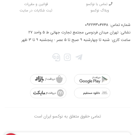
تماس با نوکسو
قوانین و مقررات
وبلاگ نوکسو
ثبت شکایات در سایت
شماره تماس:
۰۹۲۲۴۳۰۴۷۴۸
نشانی:
تهران میدان فردوسی مجتمع تجارت جهانی ط ۵ واحد ۲۷
ساعت کاری:
شنبه تا چهارشنبه ۹ صبح تا ۵ عصر - پنجشنبه ۹ تا ۳ ظهر
تمامی حقوق متعلق به نوکسو ایران است