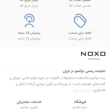
تضمین اصالت کالا
ارسال سریع کالا
تضمین اصالت کالا
ارسال سریع کالا
کالاها دارای ضمانت
پشتیبانی 24 ساعته
کالاها دارای ضمانت
پشتیبانی 24 ساعته
نماینده رسمی نوکسو در ایران
برند نوکسو ارائه‌دهنده محصولات باکیفیت در حوزه لوازم جانبی موبایل و
گجت‌های هوشمند است. از پاوربانک و شارژر دیواری گرفته تا کابل و
هندزفری،
نمایش بیشتر
فروشگاه
خدمات مشتریان
درباره نوکسو
پیگیری سفارش