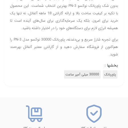
بدون شک پاوربانک نوکسو PN-3 بهترین انتخاب شماست. این محصول
با تکیه بر کیفیت ساخت بالا و ارائه گارانتی 18 ماهه آلفاتل، نه تنها یک
خرید برای امروز، بلکه یک سرمایه‌گذاری برای سال‌های آینده است تا
همیشه انرژی لازم برای دستگاه‌های خود را در اختیار داشته باشید.
برای تجربه شارژ سریع و بی‌دغدغه، پاوربانک 30000 نوکسو مدل PN-3 را
هم‌اکنون از فروشگاه سفارش دهید و از گارانتی معتبر آلفاتل بهره‌مند
شوید.
بخشها :
پاوربانک
30000 میلی آمپر ساعت