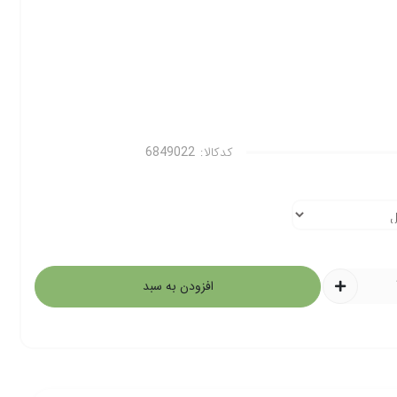
کدکالا:
افزودن به سبد