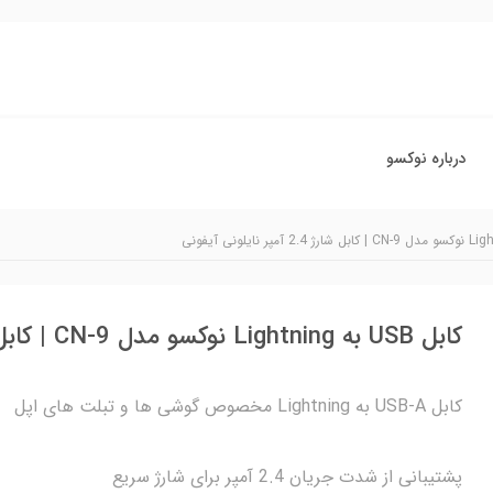
درباره نوکسو
کابل USB به Lightning نوکسو مدل CN‑9 | کابل شارژ 2.4 آمپر نایلونی آیفونی
کابل USB-A به Lightning مخصوص گوشی‌ ها و تبلت‌ های اپل
پشتیبانی از شدت جریان 2.4 آمپر برای شارژ سریع