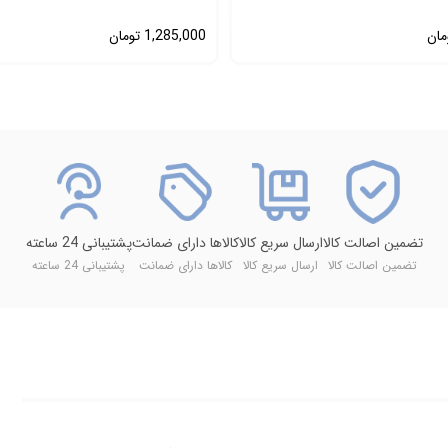
مان
1,285,000
تومان
تضمین اصالت کالا
ارسال سریع کالا
کالاها دارای ضمانت
پشتیبانی 24 ساعته
تضمین اصالت کالا
ارسال سریع کالا
کالاها دارای ضمانت
پشتیبانی 24 ساعته