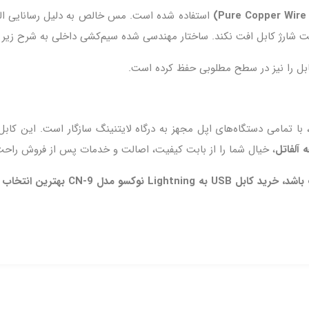
استفاده شده است. مس خالص به دلیل رسانایی الکتری
فیت شارژ کابل افت نکند. ساختار مهندسی شده سیم‌کشی داخلی به شرح زی
ابل را نیز در سطح مطلوبی حفظ کرده است.
، خیال شما را از بابت کیفیت، اصالت و خدمات پس از فروش راحت
CN‑ بهترین انتخاب برای شماست.