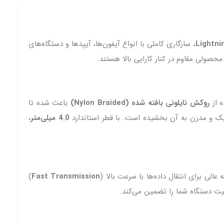
، سازگاری کاملی با انواع آیفون‌ها، آیپدها و دستگاه‌های
محصولی مقاوم در کنار کارایی بالا هستند.
ه از
روکش نایلونی بافته شده (Nylon Braided)
باعث شده تا
 و مدرن به آن بخشیده است. با قطر استاندارد
4.0 میلی‌متر
،
)
Fast Transmission
نیت دستگاه شما را تضمین می‌کند.