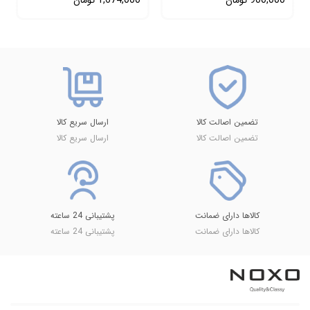
تضمین اصالت کالا
ارسال سریع کالا
تضمین اصالت کالا
ارسال سریع کالا
کالاها دارای ضمانت
پشتیبانی 24 ساعته
کالاها دارای ضمانت
پشتیبانی 24 ساعته