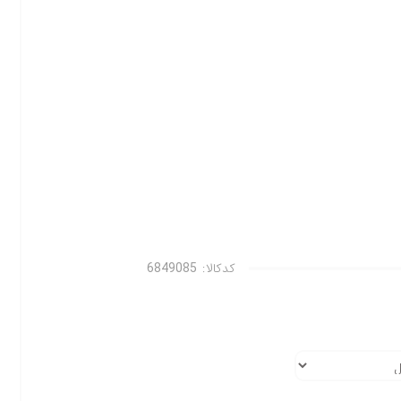
کدکالا: