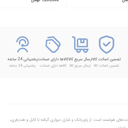
مان
1,285,000
تومان
تضمین اصالت کالا
ارسال سریع کالا
کالاها دارای ضمانت
پشتیبانی 24 ساعته
تضمین اصالت کالا
ارسال سریع کالا
کالاها دارای ضمانت
پشتیبانی 24 ساعته
ت‌های هوشمند است. از پاوربانک و شارژر دیواری گرفته تا کابل و هندزفری،
‌شوند.