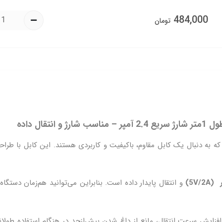
484,000
تومان
و انتقال پایدار داده است. بنابراین می‌توانید هم‌زمان دستگاه