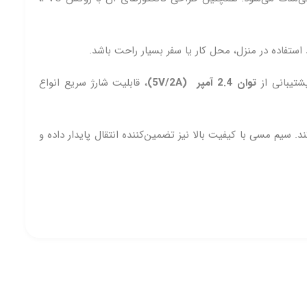
توان 2.4 آمپر (5V/2A)
، قابلیت شارژ سریع انواع
تفاده روزمره فراهم می‌کند. سیم مسی با کیفیت بالا نیز تضمین‌کننده انتقال پایدار داده و