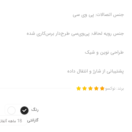
جنس اتصالات: پی وی سی
جنس رویه لحاف: پی‌وی‌سی طرح‌دار برس‌کاری شده
طراحی نوین و شیک
پشتیبانی از شارژ و انتقال داده
برند:
نوکسو
رنگ
گارانتی