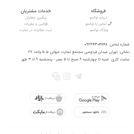
فروشگاه
خدمات مشتریان
درباره نوکسو
پیگیری سفارش
تماس با نوکسو
قوانین و مقررات
وبلاگ نوکسو
ثبت شکایات در سایت
شماره تماس:
۰۹۲۲۴۳۰۴۷۴۸
نشانی:
تهران میدان فردوسی مجتمع تجارت جهانی ط ۵ واحد ۲۷
ساعت کاری:
شنبه تا چهارشنبه ۹ صبح تا ۵ عصر - پنجشنبه ۹ تا ۳ ظهر