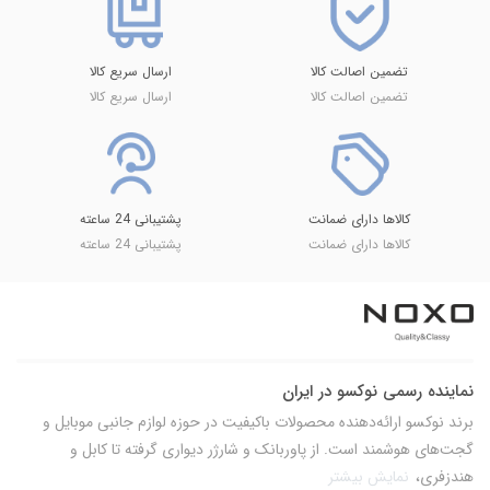
تضمین اصالت کالا
ارسال سریع کالا
تضمین اصالت کالا
ارسال سریع کالا
کالاها دارای ضمانت
پشتیبانی 24 ساعته
کالاها دارای ضمانت
پشتیبانی 24 ساعته
نماینده رسمی نوکسو در ایران
برند نوکسو ارائه‌دهنده محصولات باکیفیت در حوزه لوازم جانبی موبایل و
گجت‌های هوشمند است. از پاوربانک و شارژر دیواری گرفته تا کابل و
هندزفری،
نمایش بیشتر