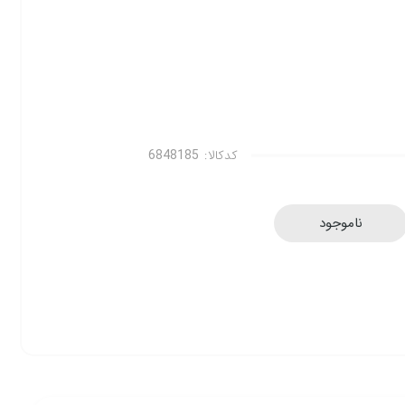
کدکالا:
ناموجود