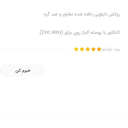
روکش نایلونی بافته شده مقاوم و ضد گره
کانکتور با پوسته آلیاژ روی براق (Zinc Alloy)
برند:
نوکسو
خبرم کن