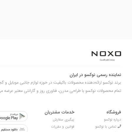
نماینده رسمی نوکسو در ایران
برند نوکسو ارائه‌دهنده محصولات باکیفیت در حوزه لوازم جانبی موبایل و گج
تمام محصولات نوکسو با طراحی مدرن، فناوری روز و گارانتی معتبر عرضه می
فروشگاه
خدمات مشتریان
درباره نوکسو
پیگیری سفارش
تماس با نوکسو
قوانین و مقررات