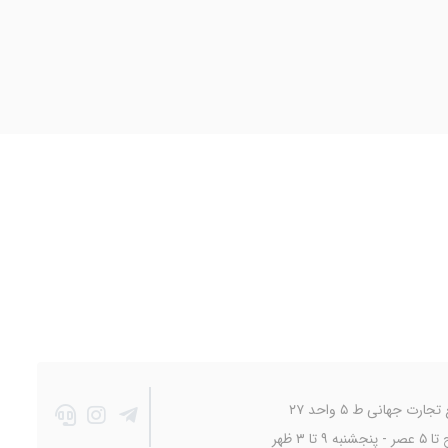
 جهانی ط ۵ واحد ۲۷