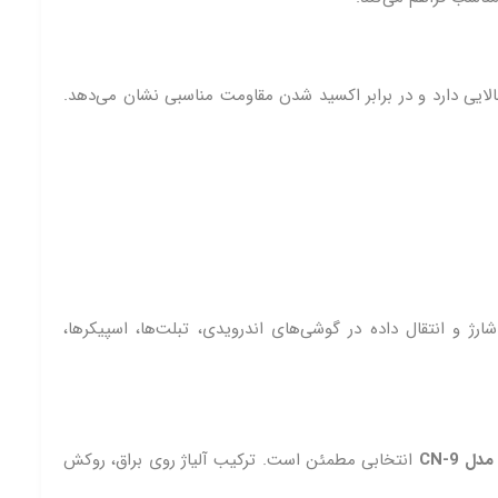
یی دارد و در برابر اکسید شدن مقاومت مناسبی نشان می‌دهد.
است. این کابل می‌تواند برای شارژ و انتقال داده در گوشی‌های اندرویدی، تبلت‌ها، اسپیکرها،
ل CN‑9
انتخابی مطمئن است. ترکیب آلیاژ روی براق، روکش