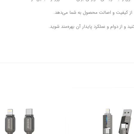
 از کیفیت و اصالت محصول به شما می‌دهد.