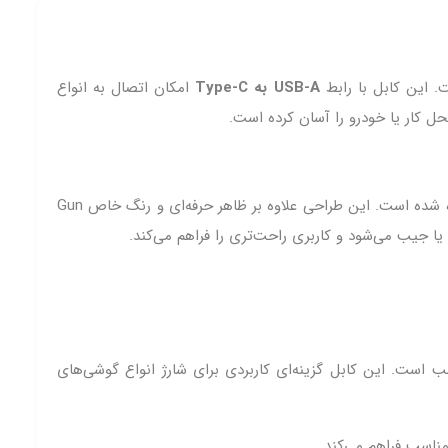
USB-A به Type‑C
امکان اتصال به انواع
استفاده شده است. این طراحی علاوه بر ظاهر حرفه‌ای و رنگ خاص Gun
یا جیب می‌شود و کاربری راحت‌تری را فراهم می‌کند.
سب است. این کابل گزینه‌ای کاربردی برای شارژ انواع گوشی‌های
مناسب فراهم می‌کند.