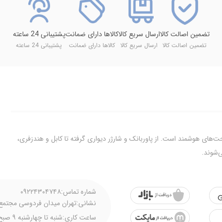
تضمین اصالت کالا
ارسال سریع کالا
کالاها دارای ضمانت
پشتیبانی 24 ساعته
تضمین اصالت کالا
ارسال سریع کالا
کالاها دارای ضمانت
پشتیبانی 24 ساعته
ت‌های هوشمند است. از پاوربانک و شارژر دیواری گرفته تا کابل و هندزفری،
‌شوند.
شماره تماس:
۰۹۲۲۴۳۰۴۷۴۸
تهران میدان فردوسی مجتمع تجارت
نشانی:
ساعت کاری:
شنبه تا چهارشنبه ۹ صبح تا ۵ عصر - پنجشنبه ۹ تا ۳ ظهر