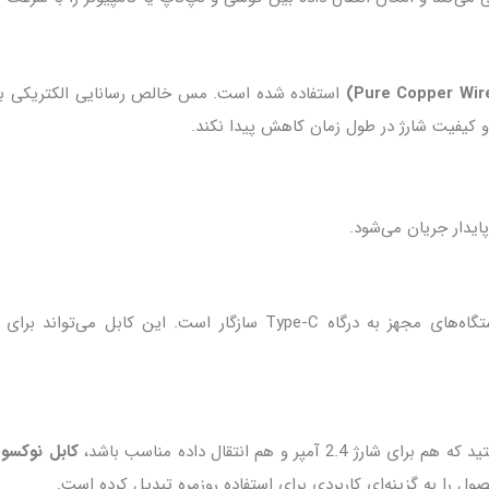
استفاده شده است. مس خالص رسانایی الکتریکی بالا
 کیفیت شارژ در طول زمان کاهش پیدا نکند.
ایدار جریان می‌شود.
با طیف وسیعی از دستگاه‌های مجهز به درگاه Type‑C سازگار 
 برای شارژ 2.4 آمپر و هم انتقال داده مناسب باشد،
کابل نوکسو مد
را به گزینه‌ای کاربردی برای استفاده روزمره تبدیل کرده است.