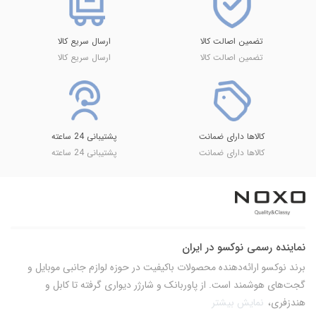
تضمین اصالت کالا
ارسال سریع کالا
تضمین اصالت کالا
ارسال سریع کالا
کالاها دارای ضمانت
پشتیبانی 24 ساعته
کالاها دارای ضمانت
پشتیبانی 24 ساعته
نماینده رسمی نوکسو در ایران
برند نوکسو ارائه‌دهنده محصولات باکیفیت در حوزه لوازم جانبی موبایل و
گجت‌های هوشمند است. از پاوربانک و شارژر دیواری گرفته تا کابل و
هندزفری،
نمایش بیشتر