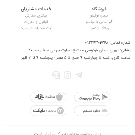
فروشگاه
خدمات مشتریان
درباره نوکسو
پیگیری سفارش
تماس با نوکسو
قوانین و مقررات
وبلاگ نوکسو
ثبت شکایات در سایت
شماره تماس:
۰۹۲۲۴۳۰۴۷۴۸
نشانی:
تهران میدان فردوسی مجتمع تجارت جهانی ط ۵ واحد ۲۷
ساعت کاری:
شنبه تا چهارشنبه ۹ صبح تا ۵ عصر - پنجشنبه ۹ تا ۳ ظهر
تمامی حقوق متعلق به نوکسو ایران است