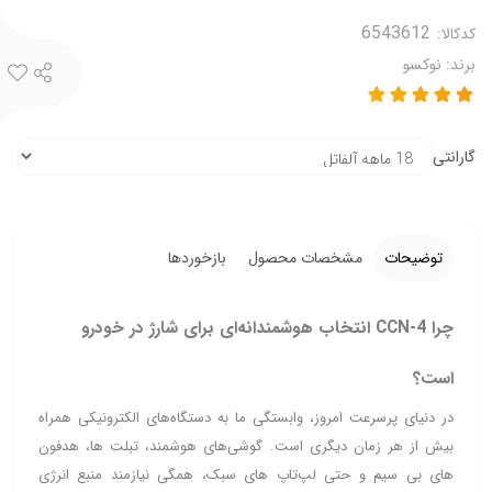
کدکالا:
برند:
نوکسو
گارانتی
توضیحات
مشخصات محصول
بازخوردها
چرا CCN‑4 انتخاب هوشمندانه‌ای برای شارژ در خودرو
است؟
در دنیای پرسرعت امروز، وابستگی ما به دستگاه‌های الکترونیکی همراه
بیش از هر زمان دیگری است. گوشی‌های هوشمند، تبلت‌ ها، هدفون‌
های بی‌ سیم و حتی لپ‌تاپ‌ های سبک، همگی نیازمند منبع انرژی