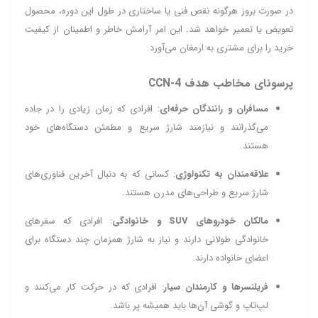
در صورت بروز هرگونه نقص فنی یا ساختاری در طول این دوره، محصول
تعویض یا تعمیر خواهد شد. این امر آرامش خاطر و اطمینان از کیفیت
خرید را برای مشتری به ارمغان می‌آورد.
پرسونای مخاطب هدف CCN‑4
مسافران و رانندگان حرفه‌ای
: افرادی که زمان زیادی را در جاده
می‌گذرانند و نیازمند شارژ سریع و مطمئن دستگاه‌های خود
هستند.
علاقه‌مندان به تکنولوژی
: کسانی که به دنبال آخرین فناوری‌های
شارژ سریع و طراحی‌های مدرن هستند.
مالکان خودروهای SUV و خانوادگی
: افرادی که سفرهای
خانوادگی طولانی دارند و نیاز به شارژ همزمان چند دستگاه برای
اعضای خانواده دارند.
فریلنسرها و کارمندان سیار
: افرادی که در حرکت کار می‌کنند و
لپ‌تاپ و گوشی آن‌ها باید همیشه پر باشد.