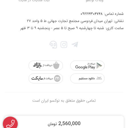
وبلاگ نوکسو
ثبت شکایات در سایت
شماره تماس:
۰۹۲۲۴۳۰۴۷۴۸
نشانی:
تهران میدان فردوسی مجتمع تجارت جهانی ط ۵ واحد ۲۷
ساعت کاری:
شنبه تا چهارشنبه ۹ صبح تا ۵ عصر - پنجشنبه ۹ تا ۳ ظهر
تمامی حقوق متعلق به نوکسو ایران است
2,560,000
تومان