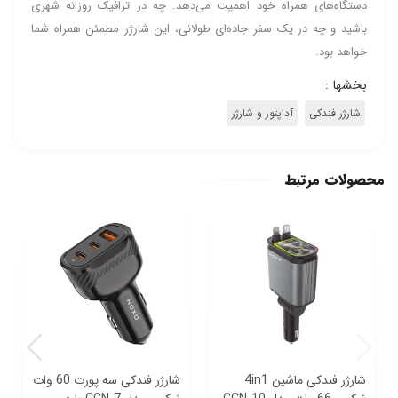
دستگاه‌های همراه خود اهمیت می‌دهد. چه در ترافیک روزانه شهری
باشید و چه در یک سفر جاده‌ای طولانی، این شارژر مطمئن همراه شما
خواهد بود.
بخشها :
شارژر فندکی
آداپتور و شارژر
محصولات مرتبط
شارژر فندکی ماشین 4in1
شارژر فندکی سه پورت 60 وات