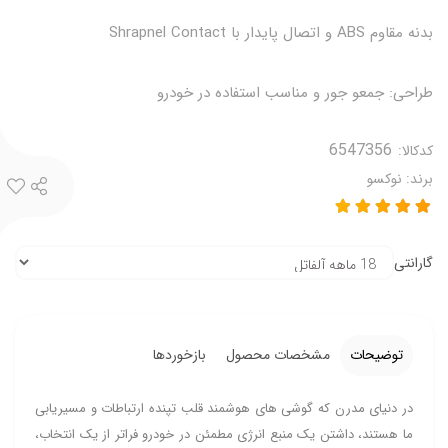
بدنه مقاوم ABS و اتصال پایدار با Shrapnel Contact
طراحی: جمعو جور و مناسب استفاده در خودرو
کدکالا:
برند:
نوکسو
گارانتی
توضیحات
مشخصات محصول
بازخوردها
در دنیای مدرن که گوشی‌ های هوشمند قلب تپنده ارتباطات و مسیریابی
ما هستند، داشتن یک منبع انرژی مطمئن در خودرو فراتر از یک انتخاب،