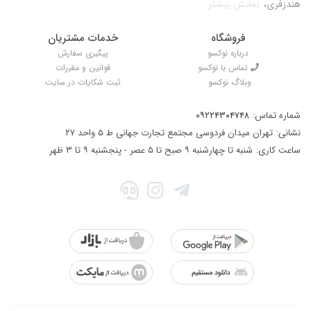
هندزفری،
نمایش بیشتر
فروشگاه
خدمات مشتریان
درباره نوکسو
پیگیری سفارش
تماس با نوکسو
قوانین و مقررات
وبلاگ نوکسو
ثبت شکایات در سایت
شماره تماس:
۰۹۲۲۴۳۰۴۷۴۸
نشانی:
تهران میدان فردوسی مجتمع تجارت جهانی ط ۵ واحد ۲۷
ساعت کاری:
شنبه تا چهارشنبه ۹ صبح تا ۵ عصر - پنجشنبه ۹ تا ۳ ظهر