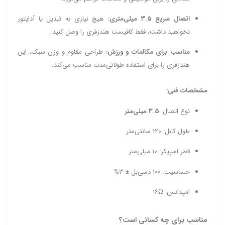
اتصال سریع ۳.۵ میلی‌متری:
هیچ نیازی به تبدیل یا آداپتور
نخواهید داشت، فقط کافیست هندزفری را وصل کنید.
مناسب برای مکالمات و ورزش:
طراحی مقاوم و وزن سبک، این
هندزفری را برای استفاده طولانی‌مدت مناسب می‌کند.
مشخصات فنی:
نوع اتصال:
۳.۵ میلی‌متر
طول کابل: ۱۲۰ سانتی‌متر
قطر اسپیکر: ۱۰ میلی‌متر
حساسیت: ۱۰۰ دسی‌بل ± ۳%
امپدانس: ۱۶Ω
مناسب برای چه کسانی است؟