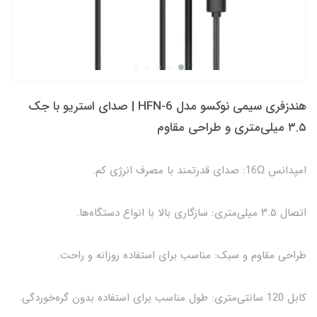
هندزفری سیمی نوکسو مدل HFN-6 | صدای استریو با جک
۳.۵ میلی‌متری و طراحی مقاوم
امپدانس 16Ω: صدای قدرتمند با مصرف انرژی کم.
اتصال ۳.۵ میلی‌متری: سازگاری بالا با انواع دستگاه‌ها.
طراحی مقاوم و سبک: مناسب برای استفاده روزانه و راحت.
کابل 120 سانتی‌متری: طول مناسب برای استفاده بدون گره‌خوردگی.