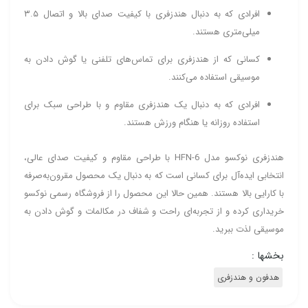
افرادی که به دنبال هندزفری با کیفیت صدای بالا و اتصال ۳.۵
میلی‌متری هستند.
کسانی که از هندزفری برای تماس‌های تلفنی یا گوش دادن به
موسیقی استفاده می‌کنند.
افرادی که به دنبال یک هندزفری مقاوم و با طراحی سبک برای
استفاده روزانه یا هنگام ورزش هستند.
هندزفری نوکسو مدل HFN-6 با طراحی مقاوم و کیفیت صدای عالی،
انتخابی ایده‌آل برای کسانی است که به دنبال یک محصول مقرون‌به‌صرفه
با کارایی بالا هستند. همین حالا این محصول را از فروشگاه رسمی نوکسو
خریداری کرده و از تجربه‌ای راحت و شفاف در مکالمات و گوش دادن به
موسیقی لذت ببرید.
بخشها :
هدفون و هندزفری