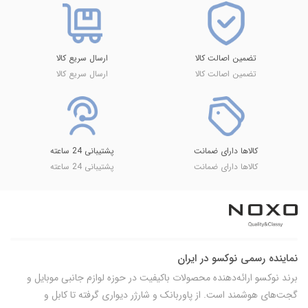
تضمین اصالت کالا
ارسال سریع کالا
تضمین اصالت کالا
ارسال سریع کالا
کالاها دارای ضمانت
پشتیبانی 24 ساعته
کالاها دارای ضمانت
پشتیبانی 24 ساعته
نماینده رسمی نوکسو در ایران
برند نوکسو ارائه‌دهنده محصولات باکیفیت در حوزه لوازم جانبی موبایل و
گجت‌های هوشمند است. از پاوربانک و شارژر دیواری گرفته تا کابل و