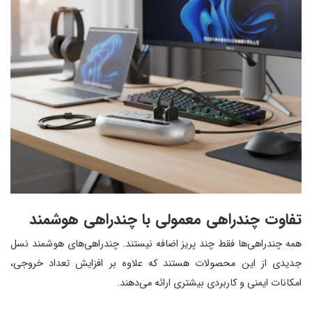
تفاوت چندراهی معمولی با چندراهی هوشمند
همه چندراهی‌ها فقط چند پریز اضافه نیستند. چندراهی‌های هوشمند نسل
جدیدی از این محصولات هستند که علاوه بر افزایش تعداد خروجی،
امکانات ایمنی و کاربردی بیشتری ارائه می‌دهند.