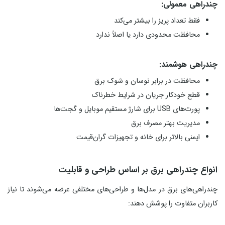
چندراهی معمولی:
فقط تعداد پریز را بیشتر می‌کند
محافظت محدودی دارد یا اصلاً ندارد
چندراهی هوشمند:
محافظت در برابر نوسان و شوک برق
قطع خودکار جریان در شرایط خطرناک
پورت‌های USB برای شارژ مستقیم موبایل و گجت‌ها
مدیریت بهتر مصرف برق
ایمنی بالاتر برای خانه و تجهیزات گران‌قیمت
انواع چندراهی برق بر اساس طراحی و قابلیت
چندراهی‌های برق در مدل‌ها و طراحی‌های مختلفی عرضه می‌شوند تا نیاز
کاربران متفاوت را پوشش دهند: