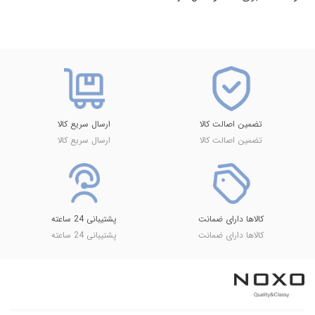
تضمین اصالت کالا
ارسال سریع کالا
تضمین اصالت کالا
ارسال سریع کالا
کالاها دارای ضمانت
پشتیبانی 24 ساعته
کالاها دارای ضمانت
پشتیبانی 24 ساعته