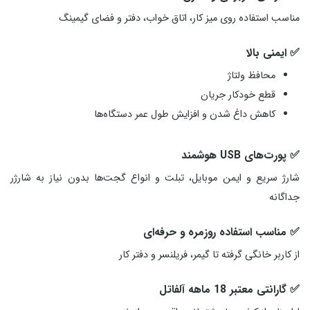
مناسب استفاده روی میز کار، اتاق خواب، دفتر و فضای گیمینگ
✅ ایمنی بالا
محافظ ولتاژ
قطع خودکار جریان
کاهش داغ شدن و افزایش طول عمر دستگاه‌ها
✅ پورت‌های USB هوشمند
شارژ سریع و ایمن موبایل، تبلت و انواع گجت‌ها بدون نیاز به شارژر
جداگانه
✅ مناسب استفاده روزمره و حرفه‌ای
از کاربر خانگی گرفته تا گیمر، فریلنسر و دفتر کار
✅ گارانتی معتبر 18 ماهه آلفاتل