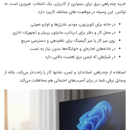
خرید چندراهی برق برای بسیاری از کاربران، یک انتخاب ضروری است نه
لوکس. این وسیله در موقعیت‌ های مختلف کاربرد دارد:
در خانه برای تلویزیون، مودم، شارژرها و لوازم صوتی
در محل کار و دفتر برای لپ‌تاپ، مانیتور، پرینتر و تجهیزات اداری
روی میز کار یا میز گیمینگ برای نظم‌دهی و دسترسی سریع
در خانه‌های اجاره‌ای و خوابگاه‌ها بدون نیاز به نصب
در شرایطی که ایمنی برق اهمیت بالایی دارد
استفاده از چندراهی استاندارد و ایمن، نه‌تنها کار را راحت‌تر می‌کند، بلکه از
وسایل برقی شما در برابر آسیب‌های احتمالی هم محافظت می‌کند.