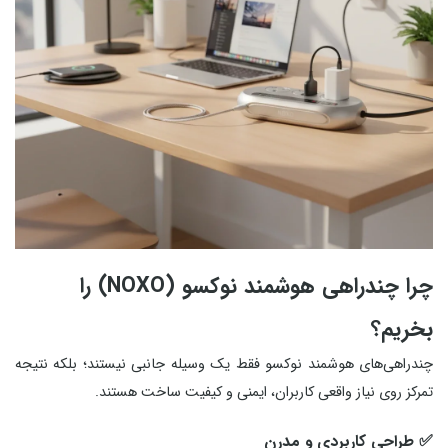
چرا چندراهی هوشمند نوکسو (NOXO) را
بخریم؟
چندراهی‌های هوشمند نوکسو فقط یک وسیله جانبی نیستند؛ بلکه نتیجه
تمرکز روی نیاز واقعی کاربران، ایمنی و کیفیت ساخت هستند.
✅ طراحی کاربردی و مدرن