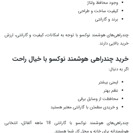
وجود محافظ ولتاژ
کیفیت ساخت و طراحی
برند و گارانتی
چندراهی‌های هوشمند نوکسو با توجه به امکانات، کیفیت و گارانتی، ارزش
خرید بالایی دارند.
خرید چندراهی هوشمند نوکسو با خیال راحت
اگر به دنبال:
ایمنی بیشتر
نظم بهتر
محافظت از وسایل برقی
و خریدی مطمئن با گارانتی معتبر هستید
چندراهی‌های هوشمند نوکسو با گارانتی 18 ماهه آلفاتل، انتخابی
هوشمندانه برای خانه و محل کار شما هستند.