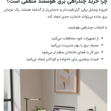
چرا خرید چندراهی برق هوشمند منطقی است؟
امروزه وسایل برقی گران‌قیمت‌تر و حساس‌تر از گذشته هستند. یک نوسان
برق ساده می‌تواند خسارت جدی ایجاد کند.
با انتخاب چندراهی هوشمند:
از تجهیزات خود محافظت می‌کنید
مصرف برق را بهتر مدیریت می‌کنید
میز کار یا فضای خانه‌تان منظم‌ تر می‌شود
امنیت بیشتری برای خانواده و کودکان ایجاد می‌کنید