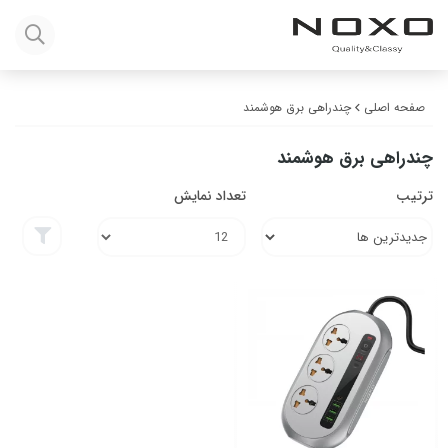
صفحه اصلی
چندراهی برق هوشمند
چندراهی برق هوشمند
ترتیب
تعداد نمایش