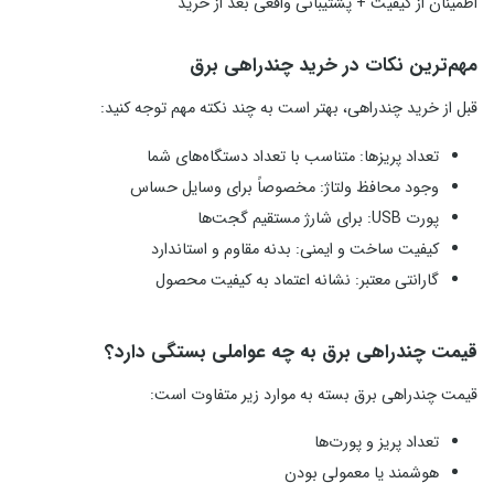
اطمینان از کیفیت + پشتیبانی واقعی بعد از خرید
مهم‌ترین نکات در خرید چندراهی برق
قبل از خرید چندراهی، بهتر است به چند نکته مهم توجه کنید:
تعداد پریزها: متناسب با تعداد دستگاه‌های شما
وجود محافظ ولتاژ: مخصوصاً برای وسایل حساس
پورت USB: برای شارژ مستقیم گجت‌ها
کیفیت ساخت و ایمنی: بدنه مقاوم و استاندارد
گارانتی معتبر: نشانه اعتماد به کیفیت محصول
قیمت چندراهی برق به چه عواملی بستگی دارد؟
قیمت چندراهی برق بسته به موارد زیر متفاوت است:
تعداد پریز و پورت‌ها
هوشمند یا معمولی بودن