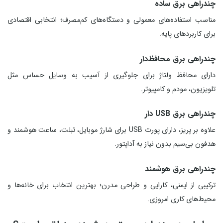
چندراهی برق ساده
مناسب استفاده‌های معمولی و دستگاه‌های کم‌مصرف؛ انتخابی اقتصادی
برای کاربردهای پایه.
چندراهی برق محافظ‌دار
دارای محافظ ولتاژ برای جلوگیری از آسیب به وسایل حساس مثل
تلویزیون، مودم و کامپیوتر.
چندراهی برق USB دار
علاوه بر پریز، دارای پورت USB برای شارژ موبایل، تبلت، ساعت هوشمند و
هدفون بی‌سیم بدون نیاز به آداپتور.
چندراهی برق هوشمند
ترکیبی از ایمنی، کارایی و طراحی مدرن؛ بهترین انتخاب برای خانه‌ها و
محیط‌های کاری امروزی.