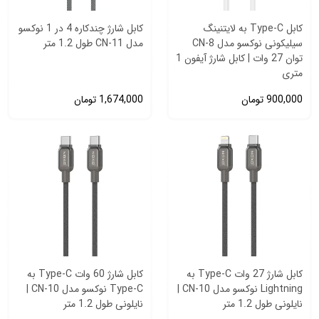
کابل Type‑C به لایتنینگ
کابل شارژ چندکاره 4 در 1 نوکسو
سیلیکونی نوکسو مدل CN‑8
مدل CN-11 طول 1.2 متر
توان 27 وات | کابل شارژ آیفون 1
متری
900,000
تومان
1,674,000
تومان
کابل شارژ 27 وات Type-C به
کابل شارژ 60 وات Type-C به
Lightning نوکسو مدل CN-10 |
Type-C نوکسو مدل CN-10 |
نایلونی طول 1.2 متر
نایلونی طول 1.2 متر