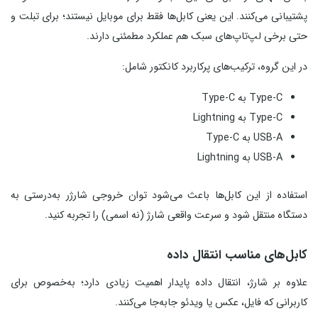
پشتیبانی می‌کنند. این یعنی کابل‌ها فقط برای موبایل نیستند؛ برای تبلت و
حتی برخی لپ‌تاپ‌های سبک هم عملکرد مطمئنی دارند.
در این گروه، ترکیب‌های پرکاربرد کانکتور شامل:
Type‑C به Type‑C
Type‑C به Lightning
USB‑A به Type‑C
USB‑A به Lightning
استفاده از این کابل‌ها باعث می‌شود توان خروجی شارژر به‌درستی به
دستگاه منتقل شود و سرعت واقعی شارژ (نه اسمی) را تجربه کنید.
کابل‌های مناسب انتقال داده
علاوه بر شارژ، انتقال داده پایدار اهمیت زیادی دارد؛ به‌خصوص برای
کاربرانی که فایل، عکس یا ویدئو جابه‌جا می‌کنند.