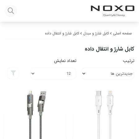
صفحه اصلی
کابل شارژ و مبدل
کابل شارژ و انتقال داده
کابل شارژ و انتقال داده
ترتیب
تعداد نمایش