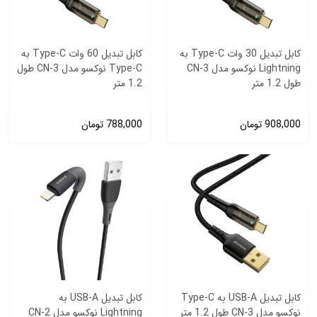
کابل تبدیل 30 وات Type-C به
کابل تبدیل 60 وات Type-C به
Lightning نوکسو مدل CN-3
Type-C نوکسو مدل CN-3 طول
طول 1.2 متر
1.2 متر
908,000
تومان
788,000
تومان
کابل تبدیل USB-A به Type-C
کابل تبدیل USB-A به
نوکسو مدل CN-3 طول 1.2 متر
Lightning نوکسو مدل CN-2