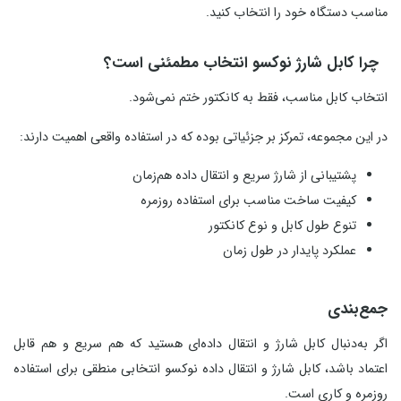
مناسب دستگاه خود را انتخاب کنید.
چرا کابل شارژ نوکسو انتخاب مطمئنی است؟
انتخاب کابل مناسب، فقط به کانکتور ختم نمی‌شود.
در این مجموعه، تمرکز بر جزئیاتی بوده که در استفاده واقعی اهمیت دارند:
پشتیبانی از شارژ سریع و انتقال داده هم‌زمان
کیفیت ساخت مناسب برای استفاده روزمره
تنوع طول کابل و نوع کانکتور
عملکرد پایدار در طول زمان
جمع‌بندی
اگر به‌دنبال کابل شارژ و انتقال داده‌ای هستید که هم سریع و هم قابل
اعتماد باشد، کابل شارژ و انتقال داده نوکسو انتخابی منطقی برای استفاده
روزمره و کاری است.