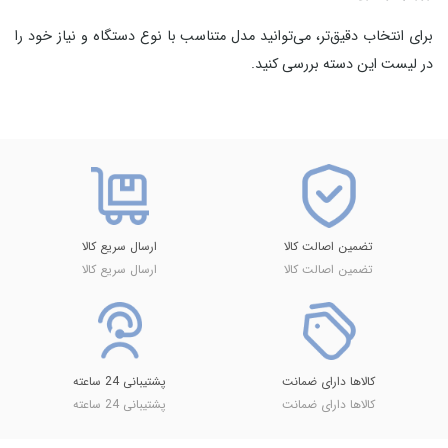
برای انتخاب دقیق‌تر، می‌توانید مدل متناسب با نوع دستگاه و نیاز خود را
در لیست این دسته بررسی کنید.
تضمین اصالت کالا
ارسال سریع کالا
تضمین اصالت کالا
ارسال سریع کالا
کالاها دارای ضمانت
پشتیبانی 24 ساعته
کالاها دارای ضمانت
پشتیبانی 24 ساعته