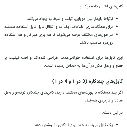
کابل‌های انتقال داده نوکسو:
ارتباط پایدار بین موبایل، تبلت و لپ‌تاپ ایجاد می‌کنند
برای همگام‌سازی اطلاعات، بک‌آپ و انتقال فایل قابل استفاده هستند
در طول‌های مختلف عرضه می‌شوند تا هم برای میز کار و هم استفاده
روزمره مناسب باشند
این کابل‌ها برای استفاده طولانی‌مدت طراحی شده‌اند و افت کیفیت یا
قطع و وصل مکرر در آن‌ها به حداقل رسیده است.
کابل‌های چندکاره (3 در 1 و 4 در 1)
اگر چند دستگاه با پورت‌های مختلف دارید، کابل‌های چندکاره نوکسو راه‌حل
ساده و کاربردی هستند.
در این دسته:
یک کابل می‌تواند چند نوع کانکتور را پوشش دهد