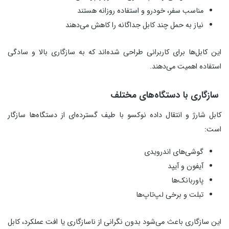
مناسب سفر، خودرو و استفاده روزانه هستند
نیاز به حمل چند کابل جداگانه را کاهش می‌دهند
این کابل‌ها برای کاربرانی طراحی شده‌اند که به سازگاری بالا و سادگی
استفاده اهمیت می‌دهند.
سازگاری با دستگاه‌های مختلف
کابل شارژ و انتقال داده نوکسو با طیف گسترده‌ای از دستگاه‌ها سازگار
است:
گوشی‌های اندرویدی
آیفون و آیپد
پاوربانک‌ها
تبلت و برخی لپ‌تاپ‌ها
این سازگاری باعث می‌شود بدون نگرانی از ناسازگاری یا افت عملکرد، کابل